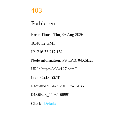
品牌优势
Brand advantage
产品优质
食材保障